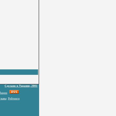
Сделано в Украине, 2001
Акции
тзывы
Рейтинги