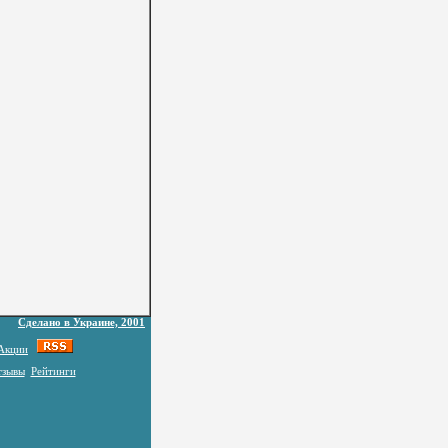
Сделано в Украине, 2001
Акции
тзывы
Рейтинги