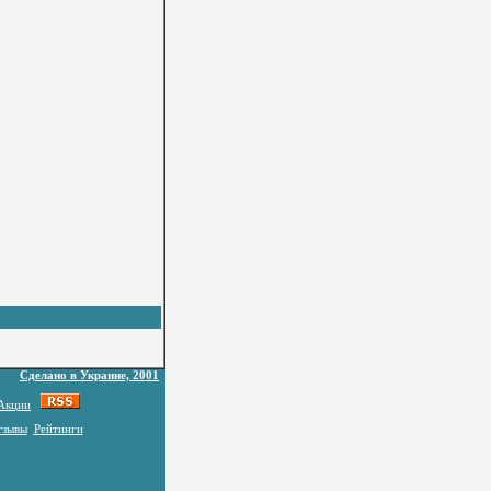
Сделано в Украине, 2001
Акции
тзывы
Рейтинги