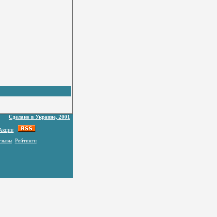
Сделано в Украине, 2001
Акции
тзывы
Рейтинги