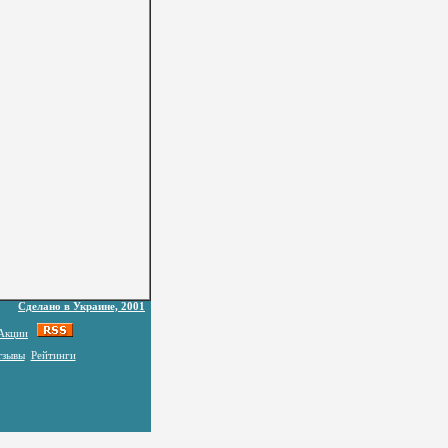
Сделано в Украине, 2001
Акции
тзывы
Рейтинги