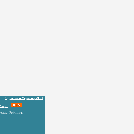
Сделано в Украине, 2001
Акции
тзывы
Рейтинги