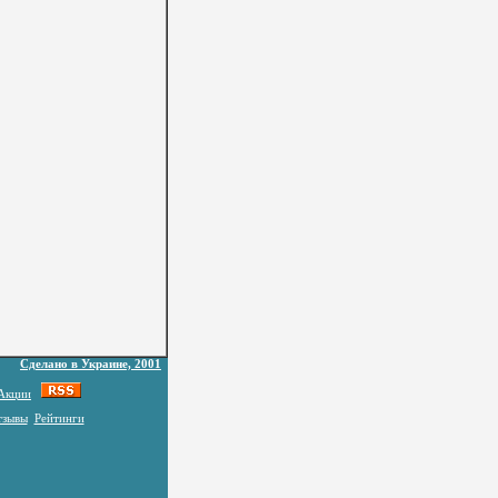
Сделано в Украине, 2001
Акции
тзывы
Рейтинги