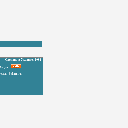
Сделано в Украине, 2001
Акции
тзывы
Рейтинги