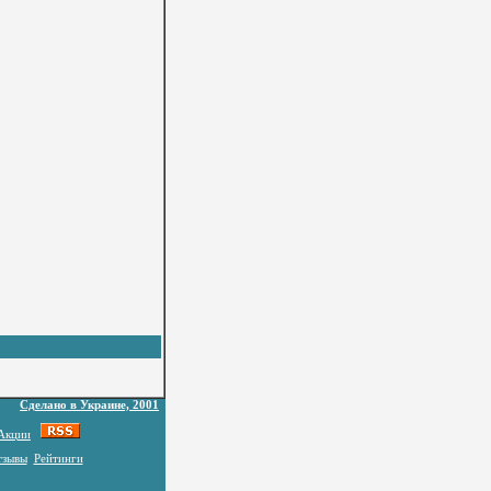
Сделано в Украине, 2001
Акции
тзывы
Рейтинги