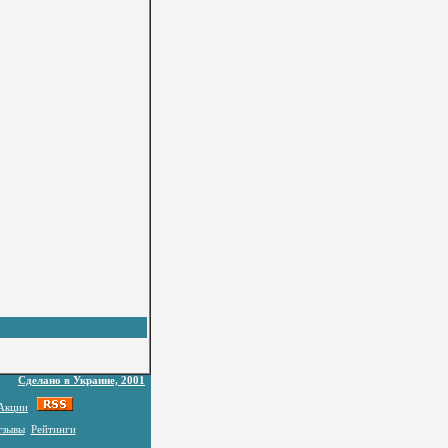
Сделано в Украине, 2001
Акции
тзывы
Рейтинги