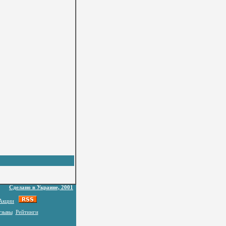
Сделано в Украине, 2001
Акции
тзывы
Рейтинги