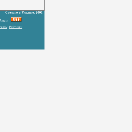
Сделано в Украине, 2001
Акции
тзывы
Рейтинги