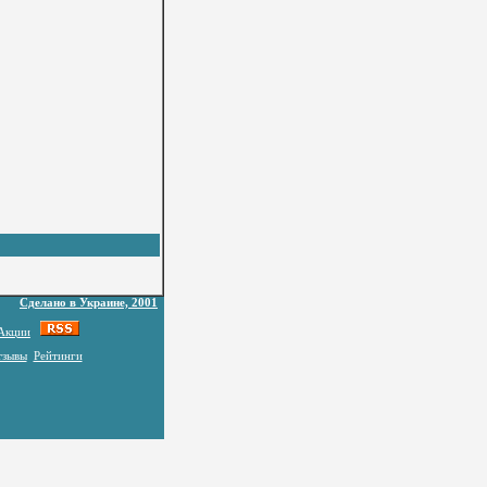
Сделано в Украине, 2001
Акции
тзывы
Рейтинги