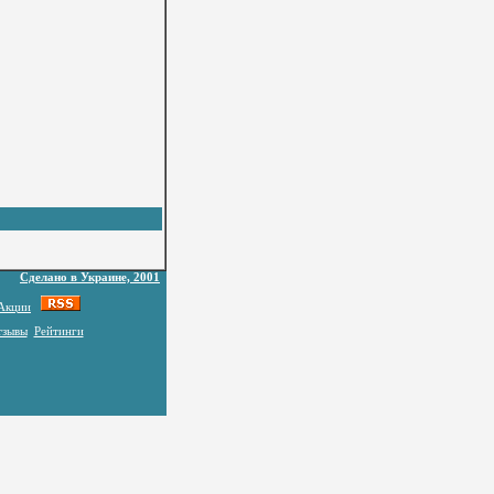
Сделано в Украине, 2001
Акции
тзывы
Рейтинги