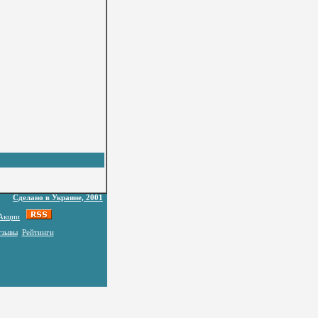
Сделано в Украине, 2001
Акции
тзывы
Рейтинги