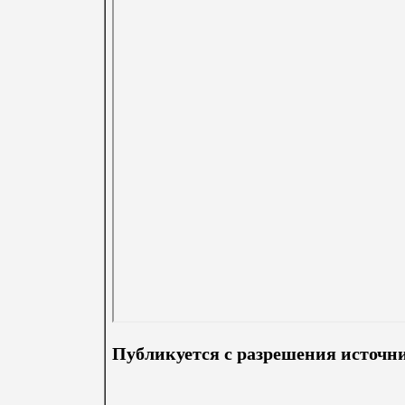
Публикуется с разрешения источн