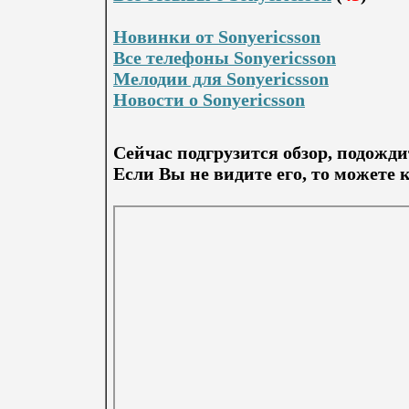
Новинки от Sonyericsson
Все телефоны Sonyericsson
Мелодии для Sonyericsson
Новости о Sonyericsson
Сейчас подгрузится обзор, подожди
Если Вы не видите его, то можете