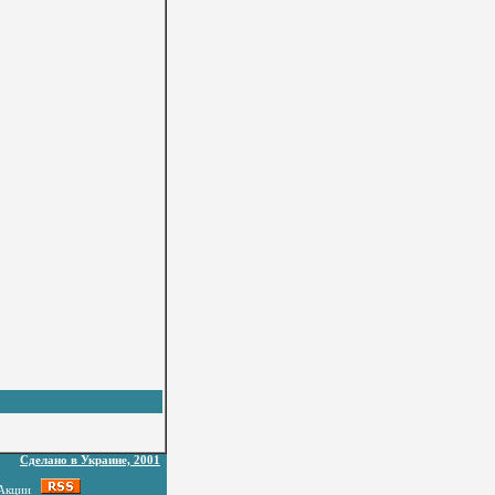
Сделано в Украине, 2001
Акции