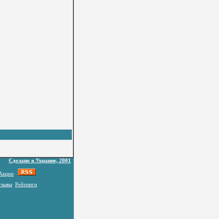
Сделано в Украине, 2001
Акции
тзывы
Рейтинги