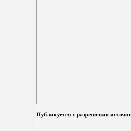
Публикуется с разрешения источн